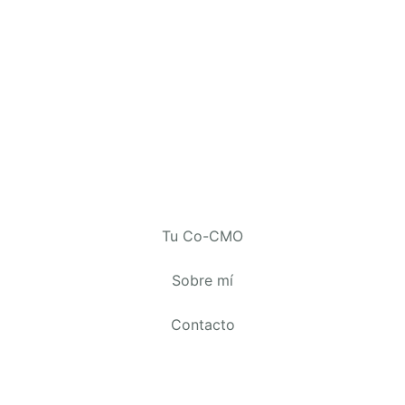
Tu Co-CMO
Sobre mí
Contacto