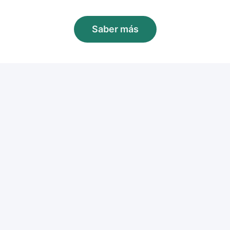
Saber más