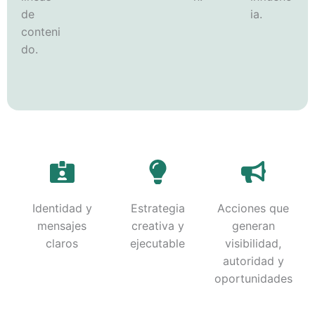
de
ia.
conteni
do.
Identidad y
Estrategia
Acciones que
mensajes
creativa y
generan
claros
ejecutable
visibilidad,
autoridad y
oportunidades