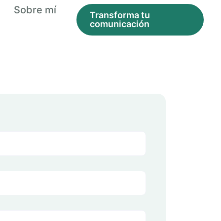
Sobre mí
Transforma tu
comunicación