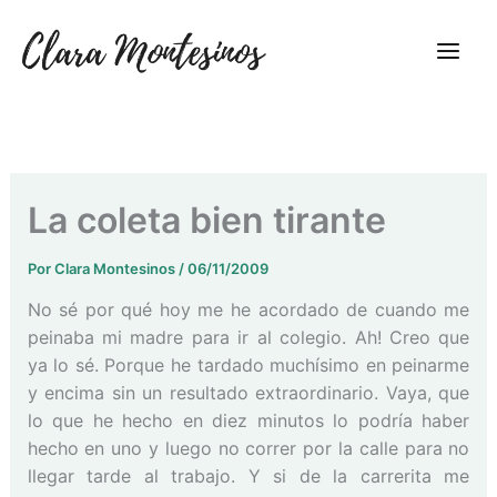
Ir
al
contenido
La coleta bien tirante
Por
Clara Montesinos
/
06/11/2009
No sé por qué hoy me he acordado de cuando me
peinaba mi madre para ir al colegio. Ah! Creo que
ya lo sé. Porque he tardado muchísimo en peinarme
y encima sin un resultado extraordinario. Vaya, que
lo que he hecho en diez minutos lo podría haber
hecho en uno y luego no correr por la calle para no
llegar tarde al trabajo. Y si de la carrerita me