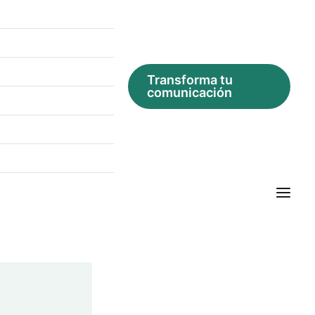
Transforma tu
comunicación