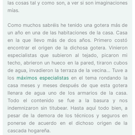
las cosas tal y como son, a ver si son imaginaciones
mías.
Como muchos sabréis he tenido una gotera más de
un año en una de las habitaciones de la casa. Casa
en la que llevo más de dos años. Primero costó
encontrar el origen de la dichosa gotera. Vinieron
especialistas que subieron al tejado, picaron mi
techo, abrieron un hueco en la pared, tiraron cubos
de agua, invadieron la terraza de la vecina… Tuve a
los
máximos especialistas
en el tema rondando la
casa meses y meses después de que esta gotera
llenara de agua uno de los armarios de la casa.
Todo el contenido se fue a la basura y nos
indemnizaron sin titubear. Hasta aquí todo bien, a
pesar de la demora de los técnicos y seguros en
ponerse de acuerdo en el dichoso origen de la
cascada hogareña.