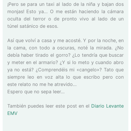
¡Pero se para un taxi al lado de la niña y bajan dos
monjas! Esto ya… O me están haciendo la cámara
oculta del terror o de pronto vivo al lado de un
túnel satánico de esos.
Así que volví a casa y me acosté. Y por la noche, en
la cama, con todo a oscuras, noté la mirada. ¿No
debía haber tirado el gorro? ¿Lo tendría que buscar
y meter en el armario? ¿Y si lo meto y cuando abro
ya no está? ¿Comprendéis mi «cangelo»? Tato que
siempre leo en voz alta lo que escribo pero con
este relato no me he atrevido…
Espero que no sepa leer…
También puedes leer este post en el
Diario Levante
EMV