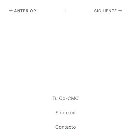
ANTERIOR
SIGUIENTE
Tu Co-CMO
Sobre mí
Contacto