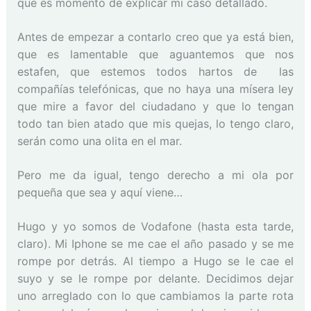
que es momento de explicar mi caso detallado.
Antes de empezar a contarlo creo que ya está bien,
que es lamentable que aguantemos que nos
estafen, que estemos todos hartos de las
compañías telefónicas, que no haya una mísera ley
que mire a favor del ciudadano y que lo tengan
todo tan bien atado que mis quejas, lo tengo claro,
serán como una olita en el mar.
Pero me da igual, tengo derecho a mi ola por
pequeña que sea y aquí viene…
Hugo y yo somos de Vodafone (hasta esta tarde,
claro). Mi Iphone se me cae el año pasado y se me
rompe por detrás. Al tiempo a Hugo se le cae el
suyo y se le rompe por delante. Decidimos dejar
uno arreglado con lo que cambiamos la parte rota