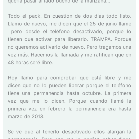
quería pasar al lado bueno de la manzana…
Todo el pack. En cuestión de dos días todo listo.
Llamo de nuevo, me dicen que el 25 de junio llame
pero desde el teléfono desactivado, porque lo
tienen que activar para liberarlo. TRAMPA. Porque
no queremos activarlo de nuevo. Pero tragamos una
vez más. Hacemos la llamada y me ratifican que en
48 horas seré libre.
Hoy llamo para comprobar que está libre y me
dicen que no lo pueden liberar porque el teléfono
tiene una permanencia hasta octubre. La primera
vez que me lo dicen. Porque cuando llamé la
primera vez en febrero la permanencia era hasta
marzo de 2013.
Se ve que al tenerlo desactivado ellos alargan la