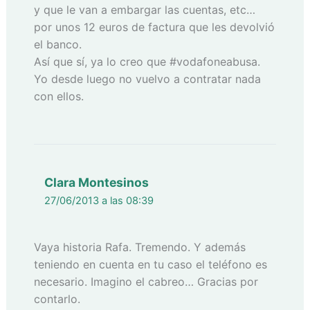
y que le van a embargar las cuentas, etc…
por unos 12 euros de factura que les devolvió
el banco.
Así que sí, ya lo creo que #vodafoneabusa.
Yo desde luego no vuelvo a contratar nada
con ellos.
Clara Montesinos
27/06/2013 a las 08:39
Vaya historia Rafa. Tremendo. Y además
teniendo en cuenta en tu caso el teléfono es
necesario. Imagino el cabreo… Gracias por
contarlo.