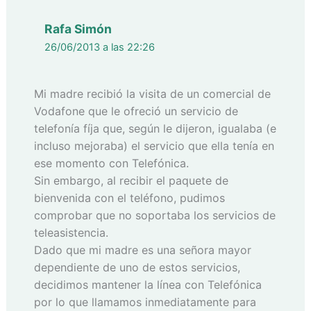
Rafa Simón
26/06/2013 a las 22:26
Mi madre recibió la visita de un comercial de
Vodafone que le ofreció un servicio de
telefonía fíja que, según le dijeron, igualaba (e
incluso mejoraba) el servicio que ella tenía en
ese momento con Telefónica.
Sin embargo, al recibir el paquete de
bienvenida con el teléfono, pudimos
comprobar que no soportaba los servicios de
teleasistencia.
Dado que mi madre es una señora mayor
dependiente de uno de estos servicios,
decidimos mantener la línea con Telefónica
por lo que llamamos inmediatamente para