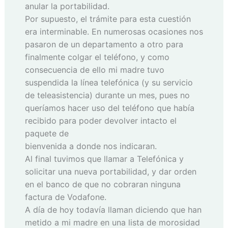
anular la portabilidad.
Por supuesto, el trámite para esta cuestión
era interminable. En numerosas ocasiones nos
pasaron de un departamento a otro para
finalmente colgar el teléfono, y como
consecuencia de ello mi madre tuvo
suspendida la línea telefónica (y su servicio
de teleasistencia) durante un mes, pues no
queríamos hacer uso del teléfono que había
recibido para poder devolver intacto el
paquete de
bienvenida a donde nos indicaran.
Al final tuvimos que llamar a Telefónica y
solicitar una nueva portabilidad, y dar orden
en el banco de que no cobraran ninguna
factura de Vodafone.
A día de hoy todavía llaman diciendo que han
metido a mi madre en una lista de morosidad