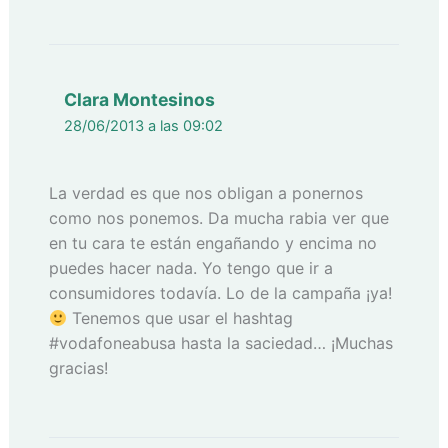
Clara Montesinos
28/06/2013 a las 09:02
La verdad es que nos obligan a ponernos
como nos ponemos. Da mucha rabia ver que
en tu cara te están engañando y encima no
puedes hacer nada. Yo tengo que ir a
consumidores todavía. Lo de la campaña ¡ya!
Tenemos que usar el hashtag
#vodafoneabusa hasta la saciedad… ¡Muchas
gracias!