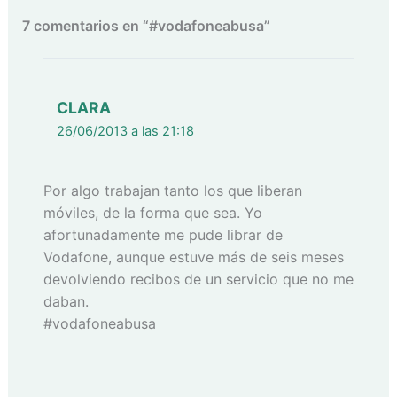
7 comentarios en “#vodafoneabusa”
CLARA
26/06/2013 a las 21:18
Por algo trabajan tanto los que liberan
móviles, de la forma que sea. Yo
afortunadamente me pude librar de
Vodafone, aunque estuve más de seis meses
devolviendo recibos de un servicio que no me
daban.
#vodafoneabusa