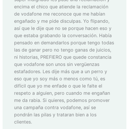
encima el chico que atiende la reclamación
de vodafone me reconoce que me habían
engañado y me pide disculpas. Yo flipando,
así que le dije que no se porque hacen eso y
que estaba grabando la conversación. Había
pensado en demandarlos porque tengo todas
las de ganar pero no tengo ganas de juicios,
ni historias, PREFIERO que quede constancia
que vodafone son unos sin vergüenzas
estafadores. Les dije más que a un perro y
eso que yo soy más o menos como tú, es
difícil que yo me enfade o que le falte el
respeto a alguien, pero cuando me engañan
me da rabia. Si quieres, podemos promover
una campaña contra vodafone, así se
pondrán las pilas y trataran bien a los
clientes.