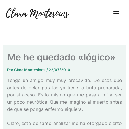
Ir
al
contenido
Me he quedado «lógico»
Por
Clara Montesinos
/
22/07/2010
Tengo un amigo muy muy precavido. De esos que
antes de pelar patatas ya tiene la tirita preparada,
por si acaso. Es lo mismo que me pasa a mí al ser
un poco neurótica. Que me imagino al muerto antes
de que se ponga enfermo siquiera.
Claro, esto de tanto analizar me ha otorgado cierto