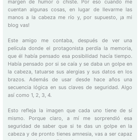
margen de humor o chiste. Por eso cuando me
cuentan algunas cosas, en lugar de llevarme las
manos a la cabeza me río y, por supuesto, ¡a mi
blog vas!
Este amigo me contaba, después de ver una
película donde el protagonista perdía la memoria,
que él había pensado esa posibilidad hacía tiempo.
Había pensado por si se caía y se daba un golpe en
la cabeza, tatuarse sus alergias y sus datos en los
brazos. Además de usar desde hace años una
secuencia lógica en sus claves de seguridad. Algo
así como 1, 2, 3, 4.
Esto refleja la imagen que cada uno tiene de sí
mismo. Porque claro, a mí me sorprendió esa
seguridad de saber que si te das un golpe en la
cabeza y de pronto tienes amnesia, vas a ser capaz