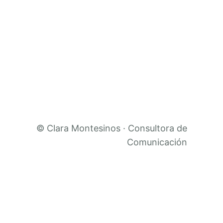
©
Clara Montesinos
· Consultora de
Comunicación