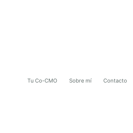
Tu Co-CMO
Sobre mí
Contacto